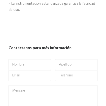
– La instrumentación estandarizada garantiza la facilidad
de uso.
Contáctenos para más información