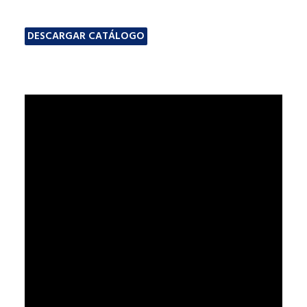
DESCARGAR CATÁLOGO