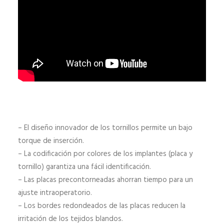
– El diseño innovador de los tornillos permite un bajo
torque de inserción.
– La codificación por colores de los implantes (placa y
tornillo) garantiza una fácil identificación.
– Las placas precontorneadas ahorran tiempo para un
ajuste intraoperatorio.
– Los bordes redondeados de las placas reducen la
irritación de los tejidos blandos.