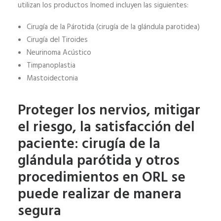
utilizan los productos Inomed incluyen las siguientes:
Cirugía de la Párotida (cirugía de la glándula parotidea)
Cirugía del Tiroides
Neurinoma Acústico
Timpanoplastia
Mastoidectonia
Proteger los nervios, mitigar
el riesgo, la satisfacción del
paciente: cirugía de la
glándula parótida y otros
procedimientos en ORL se
puede realizar de manera
segura