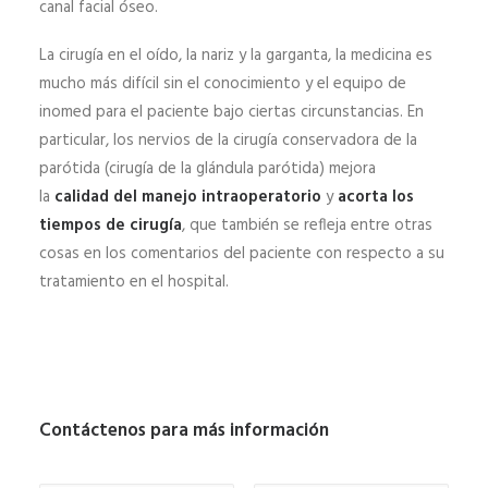
canal facial óseo.
La cirugía en el oído, la nariz y la garganta, la medicina es
mucho más difícil sin el conocimiento y el equipo de
inomed para el paciente bajo ciertas circunstancias. En
particular, los nervios de la cirugía conservadora de la
parótida (cirugía de la glándula parótida) mejora
la
calidad del manejo intraoperatorio
y
acorta los
tiempos de cirugía
, que también se refleja entre otras
cosas en los comentarios del paciente con respecto a su
tratamiento en el hospital.
Contáctenos para más información