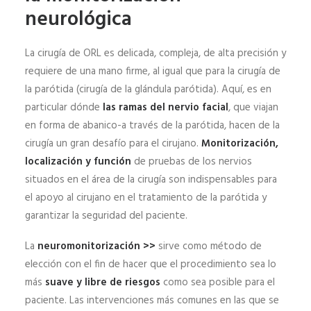
neurológica
La cirugía de ORL es delicada, compleja, de alta precisión y
requiere de una mano firme, al igual que para la cirugía de
la parótida (cirugía de la glándula parótida). Aquí, es en
particular dónde
las ramas del nervio facial
, que viajan
en forma de abanico-a través de la parótida, hacen de la
cirugía un gran desafío para el cirujano.
Monitorización,
localización y función
de pruebas de los nervios
situados en el área de la cirugía son indispensables para
el apoyo al cirujano en el tratamiento de la parótida y
garantizar la seguridad del paciente.
La
neuromonitorización >>
sirve como método de
elección con el fin de hacer que el procedimiento sea lo
más
suave y libre de riesgos
como sea posible para el
paciente. Las intervenciones más comunes en las que se